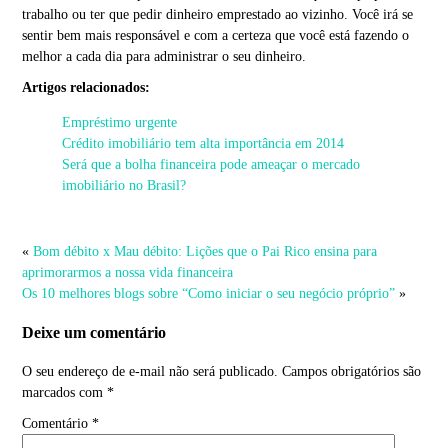
trabalho ou ter que pedir dinheiro emprestado ao vizinho. Você irá se
sentir bem mais responsável e com a certeza que você está fazendo o
melhor a cada dia para administrar o seu dinheiro.
Artigos relacionados:
Empréstimo urgente
Crédito imobiliário tem alta importância em 2014
Será que a bolha financeira pode ameaçar o mercado
imobiliário no Brasil?
«
Bom débito x Mau débito: Lições que o Pai Rico ensina para
aprimorarmos a nossa vida financeira
Os 10 melhores blogs sobre “Como iniciar o seu negócio próprio”
»
Deixe um comentário
O seu endereço de e-mail não será publicado.
Campos obrigatórios são
marcados com
*
Comentário
*