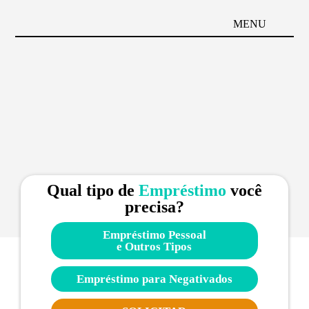
MENU
Qual tipo de
Empréstimo
você
precisa?
Empréstimo Pessoal
e Outros Tipos
Empréstimo para Negativados