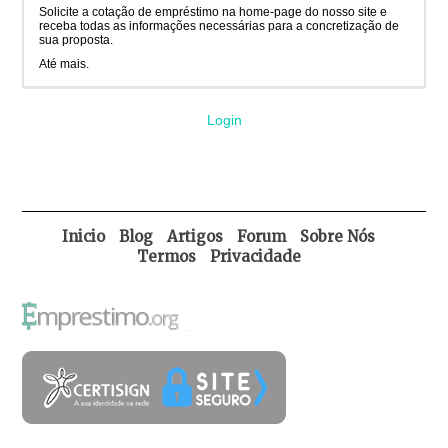
Solicite a cotação de empréstimo na home-page do nosso site e
receba todas as informações necessárias para a concretização de
sua proposta.
Até mais.
Login
Inicio
Blog
Artigos
Forum
Sobre Nós
Termos
Privacidade