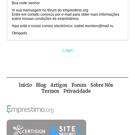
Boa noite senhor
Vi sua mensagem no fórum do emprestimo.org
Entre em contato conosco por e-mail para obter mais informações
sobre nossas condições de empréstimos.
Aqui está o nosso correio electrónico: izabel.montero@mail.ru
Obrigado.
Login
Inicio
Blog
Artigos
Forum
Sobre Nós
Termos
Privacidade