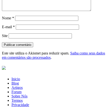
Nome
*
E-mail
*
Site
Este site utiliza o Akismet para reduzir spam.
Saiba como seus dados
em comentários são processados
.
Inicio
Blog
Artigos
Forum
Sobre Nós
Termos
Privacidade