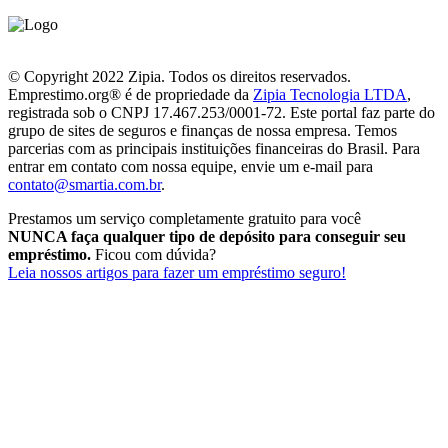
© Copyright 2022 Zipia. Todos os direitos reservados.
Emprestimo.org® é de propriedade da
Zipia Tecnologia LTDA
,
registrada sob o CNPJ 17.467.253/0001-72. Este portal faz parte do
grupo de sites de seguros e finanças de nossa empresa. Temos
parcerias com as principais instituições financeiras do Brasil. Para
entrar em contato com nossa equipe, envie um e-mail para
contato@smartia.com.br
.
Prestamos um serviço completamente gratuito para você
NUNCA faça qualquer tipo de depósito para conseguir seu
empréstimo.
Ficou com dúvida?
Leia nossos artigos para fazer um empréstimo seguro!