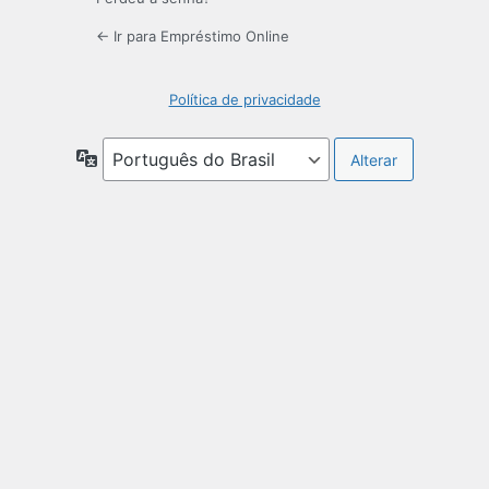
← Ir para Empréstimo Online
Política de privacidade
Idioma