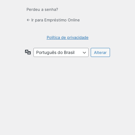
Perdeu a senha?
← Ir para Empréstimo Online
Política de privacidade
Idioma