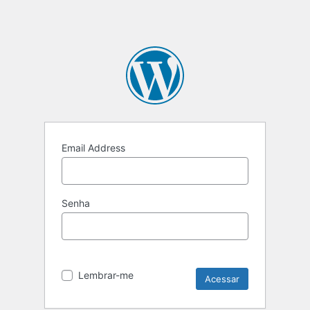
Email Address
Senha
Lembrar-me