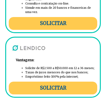
Consulta e contratação on-line.
Simule em mais de 20 bancos e financeiras de
uma vez.
SOLICITAR
Vantagens:
Solicite de R$2.500 a R$50.000 em 12 a 36 meses;
Taxas de juros menores do que nos bancos;
Empréstimo feito 100% pela internet;
SOLICITAR