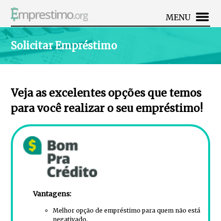
MENU
Solicitar Empréstimo
Veja as excelentes opções que temos
para você realizar o seu empréstimo!
Vantagens:
Melhor opção de empréstimo para quem não está
negativado.