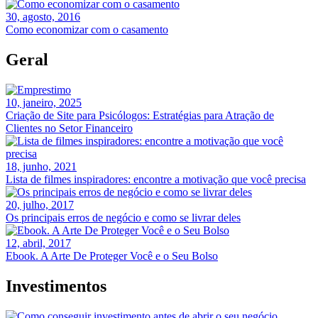
30, agosto, 2016
Como economizar com o casamento
Geral
10, janeiro, 2025
Criação de Site para Psicólogos: Estratégias para Atração de
Clientes no Setor Financeiro
18, junho, 2021
Lista de filmes inspiradores: encontre a motivação que você precisa
20, julho, 2017
Os principais erros de negócio e como se livrar deles
12, abril, 2017
Ebook. A Arte De Proteger Você e o Seu Bolso
Investimentos