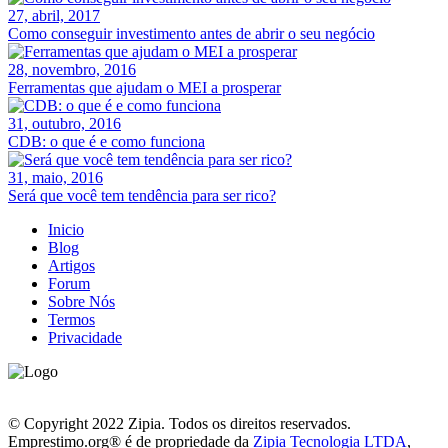
27, abril, 2017
Como conseguir investimento antes de abrir o seu negócio
28, novembro, 2016
Ferramentas que ajudam o MEI a prosperar
31, outubro, 2016
CDB: o que é e como funciona
31, maio, 2016
Será que você tem tendência para ser rico?
Inicio
Blog
Artigos
Forum
Sobre Nós
Termos
Privacidade
© Copyright 2022 Zipia. Todos os direitos reservados.
Emprestimo.org® é de propriedade da
Zipia Tecnologia LTDA
,