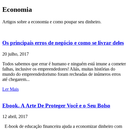
Economia
Artigos sobre a economia e como poupar seu dinheiro.
Os principais erros de negócio e como se livrar deles
20 julho, 2017
Todos sabemos que errar é humano e ninguém está imune a cometer
falhas, inclusive os empreendedores! Aliás, muitas histórias do
mundo do empreendedorismo foram recheadas de inúmeros erros
até chegarem...
Ler Mais
Ebook. A Arte De Proteger Você e o Seu Bolso
12 abril, 2017
E-book de educação financeira ajuda a economizar dinheiro com