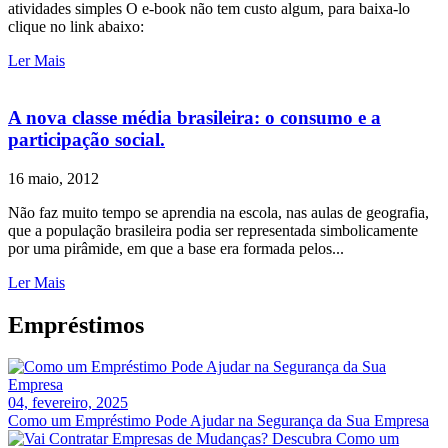
atividades simples O e-book não tem custo algum, para baixa-lo
clique no link abaixo:
Ler Mais
A nova classe média brasileira: o consumo e a
participação social.
16 maio, 2012
Não faz muito tempo se aprendia na escola, nas aulas de geografia,
que a população brasileira podia ser representada simbolicamente
por uma pirâmide, em que a base era formada pelos...
Ler Mais
Empréstimos
04, fevereiro, 2025
Como um Empréstimo Pode Ajudar na Segurança da Sua Empresa