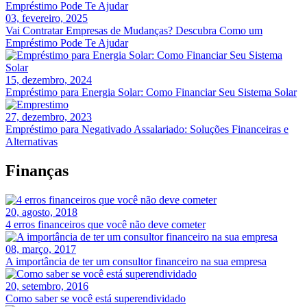
03, fevereiro, 2025
Vai Contratar Empresas de Mudanças? Descubra Como um
Empréstimo Pode Te Ajudar
15, dezembro, 2024
Empréstimo para Energia Solar: Como Financiar Seu Sistema Solar
27, dezembro, 2023
Empréstimo para Negativado Assalariado: Soluções Financeiras e
Alternativas
Finanças
20, agosto, 2018
4 erros financeiros que você não deve cometer
08, março, 2017
A importância de ter um consultor financeiro na sua empresa
20, setembro, 2016
Como saber se você está superendividado