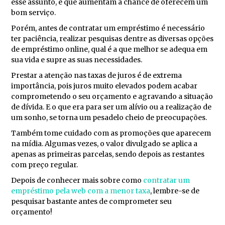
esse assunto, e que aumentam a chance de oferecem um
bom serviço.
Porém, antes de contratar um empréstimo é necessário
ter paciência, realizar pesquisas dentre as diversas opções
de empréstimo online, qual é a que melhor se adequa em
sua vida e supre as suas necessidades.
Prestar a atenção nas taxas de juros é de extrema
importância, pois juros muito elevados podem acabar
comprometendo o seu orçamento e agravando a situação
de dívida. E o que era para ser um alívio ou a realização de
um sonho, se torna um pesadelo cheio de preocupações.
Também tome cuidado com as promoções que aparecem
na mídia. Algumas vezes, o valor divulgado se aplica a
apenas as primeiras parcelas, sendo depois as restantes
com preço regular.
Depois de conhecer mais sobre como
contratar um
empréstimo pela web com a menor taxa
, lembre-se de
pesquisar bastante antes de comprometer seu
orçamento!