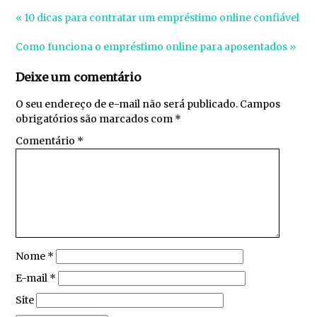
«
10 dicas para contratar um empréstimo online confiável
Como funciona o empréstimo online para aposentados
»
Deixe um comentário
O seu endereço de e-mail não será publicado.
Campos
obrigatórios são marcados com
*
Comentário
*
Nome
*
E-mail
*
Site