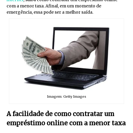
com a menor taxa. Afinal, em um momento de
emergência, essa pode ser a melhor saída.
Imagem: Getty Images
A facilidade de como contratar um
empréstimo online com a menor taxa