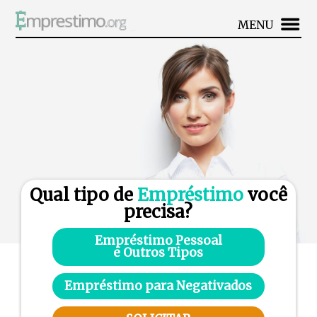
MENU
Qual tipo de
Empréstimo
você
precisa?
Empréstimo Pessoal
e Outros Tipos
Empréstimo para Negativados