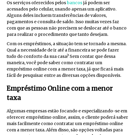
Os serviços oferecidos pelos
bancos
já podem ser
acessados pelo celular, usando apenas um aplicativo.
Alguns deles incluem transferências de valores,
pagamentos e consulta de saldo. Isso muitas vezes faz
com que as pessoas não precisem se deslocar até o banco
para realizar o procedimento que tanto desejam.
Com os empréstimos, a situação tem se tornado a mesma.
Qual a necessidade de ir até a financeira se pode fazer
tudo do conforto da sua casa? Sem contar que dessa
maneira, você pode saber como contratar um
empréstimo online com a menor taxa, já que ficará mais
fácil de pesquisar entre as diversas opções disponíveis.
Empréstimo Online com a menor
taxa
Algumas empresas estão focando e especializando-se em
oferecer empréstimo online, assim, o cliente poderá saber
mais facilmente como contratar um empréstimo online
com a menor taxa
.
Além disso, são opções voltadas para