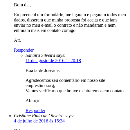
Bom dia,
Eu preenchi um formulário, me ligaram e pegaram todos meu
dados, disseram que minha proposta foi aceita e que iam
enviar no meu e-mail o contrato e não mandaram e nem
entraram mais em contato comigo.
Att.
Responder
Sanaira Silveira
says:
11 de agosto de 2016 às 20:18
Boa tarde Joseane,
Agradecemos seu comentário em nosso site
emprestimo.org,
Vamos verificar o que houve e entraremos em contato.
Abraço!
Responder
Cristiane Pinto de Oliveira
says:
4 de julho de 2016 às 15:34