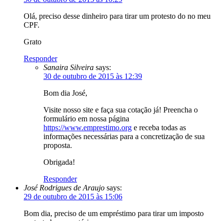
Olá, preciso desse dinheiro para tirar um protesto do no meu
CPF.
Grato
Responder
Sanaira Silveira
says:
30 de outubro de 2015 às 12:39
Bom dia José,
Visite nosso site e faça sua cotação já! Preencha o
formulário em nossa página
https://www.emprestimo.org
e receba todas as
informações necessárias para a concretização de sua
proposta.
Obrigada!
Responder
José Rodrigues de Araujo
says:
29 de outubro de 2015 às 15:06
Bom dia, preciso de um empréstimo para tirar um imposto