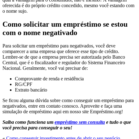
oferecida é do próprio crédito concedido, mesmo você estando com
o nome sujo.
Como solicitar um empréstimo se estou
com o nome negativado
Para solicitar um empréstimo para negativados, você deve
comparecer a uma empresa que oferece esse tipo de crédito.
Lembre-se de que a empresa precisa ser autorizada pelo Banco
Central, que é o fiscalizador e regulador do Sistema Financeiro
Nacional. Geralmente, você vai precisar de:
Comprovante de renda e residência
RG/CPF
Extrato bancário
Se ficou alguma dúvida sobre como conseguir um empréstimo para
negativados, entre em contato conosco. Aproveite e faça uma
simulação de empréstimo aqui em nosso site Empréstimo.org!
Saiba como funciona um
empréstimo sem consulta
e tudo o que
você precisa para conseguir o seu!
«
Como conseguir investimento antes de abrir o seu negócio