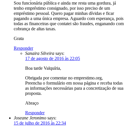
Sou funcionária pública e ainda me resta uma gordura, já
tenho empréstimo consignado, por isso preciso de um
empréstimo pessoal. Quero pagar minhas dívidas e ficar
pagando a uma única empresa. Aguardo com esperança, pois
todas as financeiras que contatei são fraudes, enganando com
cobrança de altas taxas.
Grata
Responder
Sanaira Silveira
says:
17 de agosto de 2016 às 22:05
Boa tarde Valquíria,
Obrigada por comentar no emprestimo.org,
Preencha o formulário em nossa página e receba todas
as informações necessárias para a concretização de sua
proposta.
Abraço
Responder
Joseane Jeronimo
says:
15 de julho de 2016 às 22:34