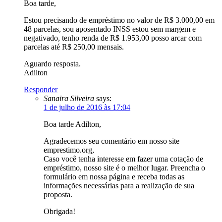
Boa tarde,
Estou precisando de empréstimo no valor de R$ 3.000,00 em
48 parcelas, sou aposentado INSS estou sem margem e
negativado, tenho renda de R$ 1.953,00 posso arcar com
parcelas até R$ 250,00 mensais.
Aguardo resposta.
Adilton
Responder
Sanaira Silveira
says:
1 de julho de 2016 às 17:04
Boa tarde Adilton,
Agradecemos seu comentário em nosso site
emprestimo.org,
Caso você tenha interesse em fazer uma cotação de
empréstimo, nosso site é o melhor lugar. Preencha o
formulário em nossa página e receba todas as
informações necessárias para a realização de sua
proposta.
Obrigada!