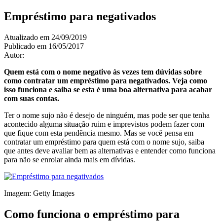
Empréstimo para negativados
Atualizado em 24/09/2019
Publicado em 16/05/2017
Autor:
Emprestimo Online
Quem está com o nome negativo às vezes tem dúvidas sobre
como contratar um empréstimo para negativados. Veja como
isso funciona e saiba se esta é uma boa alternativa para acabar
com suas contas.
Ter o nome sujo não é desejo de ninguém, mas pode ser que tenha
acontecido alguma situação ruim e imprevistos podem fazer com
que fique com esta pendência mesmo. Mas se você pensa em
contratar um empréstimo para quem está com o nome sujo, saiba
que antes deve avaliar bem as alternativas e entender como funciona
para não se enrolar ainda mais em dívidas.
Imagem: Getty Images
Como funciona o empréstimo para