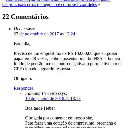
Os principais erros de negócio e como se livrar deles
»
22 Comentários
Heber
says:
27 de novembro de 2017 às 12:24
Bom dia,
Preciso de um empréstimo de R$ 10.000,00 que eu possa
pagar em 48 vezes, tenho aposentadoria do INSS e do meu
fundo de pensão, me encontro negativado porque tive o meu
CPF clonado, aguardo resposta.
Obrigado.
Responder
Fabiana Ferreira
says:
19 de janeiro de 2018 às 18:17
Boa tarde Heber,
Obrigada por comentar em nosso site,
Para fazer uma cotação de empréstimo, preencha o