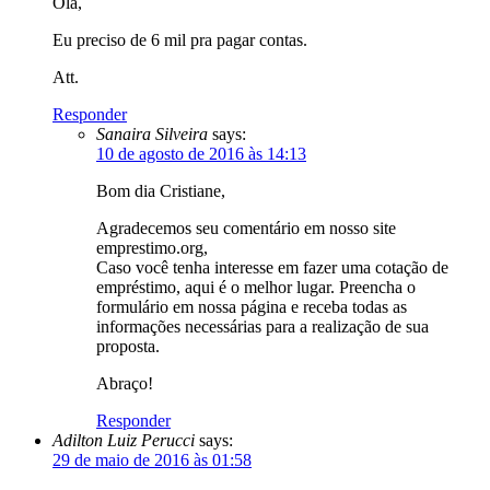
Olá,
Eu preciso de 6 mil pra pagar contas.
Att.
Responder
Sanaira Silveira
says:
10 de agosto de 2016 às 14:13
Bom dia Cristiane,
Agradecemos seu comentário em nosso site
emprestimo.org,
Caso você tenha interesse em fazer uma cotação de
empréstimo, aqui é o melhor lugar. Preencha o
formulário em nossa página e receba todas as
informações necessárias para a realização de sua
proposta.
Abraço!
Responder
Adilton Luiz Perucci
says:
29 de maio de 2016 às 01:58