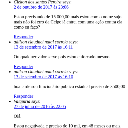
Cleiton dos santos Pereira
says:
2 de outubro de 2017 às 23:06
Estou precisando de 15.000,00 mais estou com o nome sujo
mais não foi erro da Celpe já entrei com uma ação contra ela
como eu faço?
Responder
adilson claudnei natal correia
says:
13 de setembro de 2017 às 16:11
Ou qualquer valor serve pois estou enforcado mesmo
Responder
adilson claudnei natal correia
says:
13 de setembro de 2017 às 16:10
boa tarde sou funcionário publico estadual preciso de 3500,00
Responder
Valquiria
says:
27 de julho de 2016 às 22:05
Olá,
Estou negativada e preciso de 10 mil, em 48 meses ou mais.