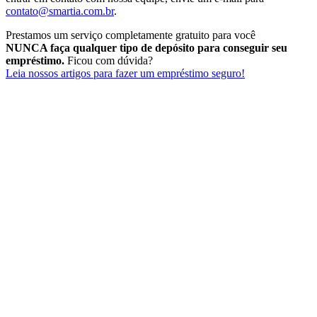
contato@smartia.com.br
.
Prestamos um serviço completamente gratuito para você
NUNCA faça qualquer tipo de depósito para conseguir seu
empréstimo.
Ficou com dúvida?
Leia nossos artigos para fazer um empréstimo seguro!