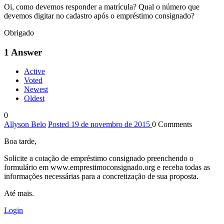
Oi, como devemos responder a matrícula? Qual o número que
devemos digitar no cadastro após o empréstimo consignado?
Obrigado
1
Answer
Active
Voted
Newest
Oldest
0
Allyson Belo
Posted 19 de novembro de 2015
0
Comments
Boa tarde,
Solicite a cotação de empréstimo consignado preenchendo o
formulário em www.emprestimoconsignado.org e receba todas as
informações necessárias para a concretização de sua proposta.
Até mais.
Login