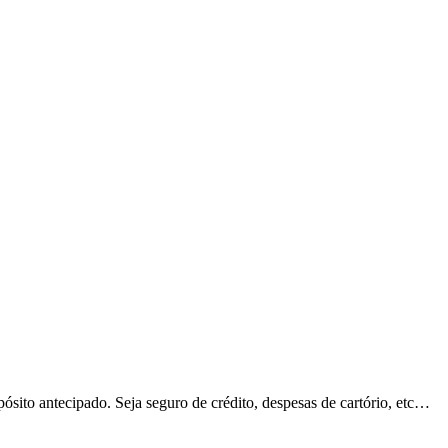
sito antecipado. Seja seguro de crédito, despesas de cartório, etc…