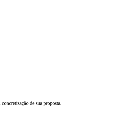
 concretização de sua proposta.