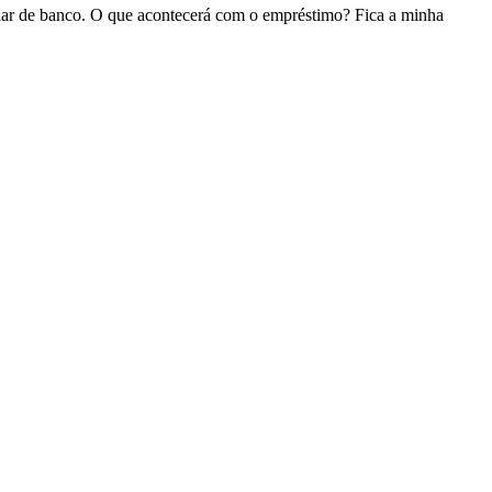
udar de banco. O que acontecerá com o empréstimo? Fica a minha