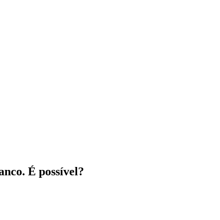
nco. É possível?