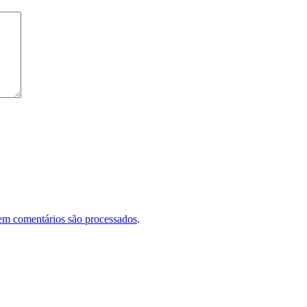
em comentários são processados
.